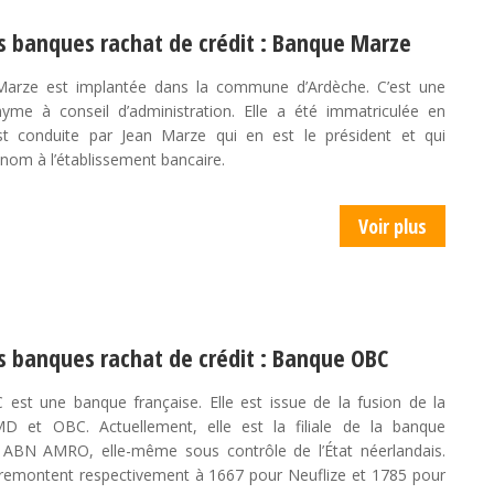
s banques rachat de crédit : Banque Marze
arze est implantée dans la commune d’Ardèche. C’est une
yme à conseil d’administration. Elle a été immatriculée en
st conduite par Jean Marze qui en est le président et qui
nom à l’établissement bancaire.
Voir plus
s banques rachat de crédit : Banque OBC
 est une banque française. Elle est issue de la fusion de la
 et OBC. Actuellement, elle est la filiale de la banque
 ABN AMRO, elle-même sous contrôle de l’État néerlandais.
 remontent respectivement à 1667 pour Neuflize et 1785 pour