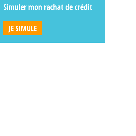
Simuler mon rachat de crédit
JE SIMULE