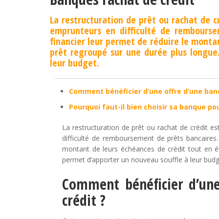
La restructuration de prêt ou rachat de c
emprunteurs en difficulté de rembourse
financier leur permet de réduire le monta
prêt regroupé sur une durée plus longue
leur budget.
Comment bénéficier d’une offre d’une banq
Pourquoi faut-il bien choisir sa banque pou
La restructuration de prêt ou rachat de crédit 
difficulté de remboursement de prêts bancaires.
montant de leurs échéances de crédit tout en ét
permet d’apporter un nouveau souffle à leur budg
Comment bénéficier d’une
crédit ?