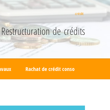
crédit
Restructuration de crédits
ravaux
Rachat de crédit conso