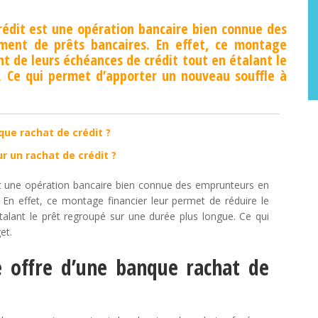
rédit est une opération bancaire bien connue des
ment de prêts bancaires. En effet, ce montage
nt de leurs échéances de crédit tout en étalant le
. Ce qui permet d’apporter un nouveau souffle à
ue rachat de crédit ?
r un rachat de crédit ?
est une opération bancaire bien connue des emprunteurs en
 En effet, ce montage financier leur permet de réduire le
alant le prêt regroupé sur une durée plus longue. Ce qui
et.
 offre d’une banque rachat de