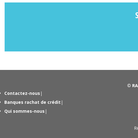
©
RA
Contactez-nous
|
Banques rachat de crédit
|
Qui sommes-nous
|
R