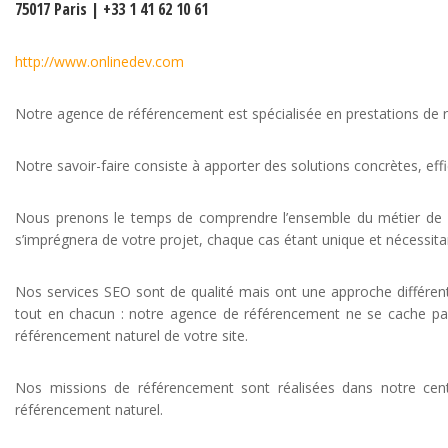
75017 Paris | +33 1 41 62 10 61
http://www.onlinedev.com
Notre agence de référencement est spécialisée en prestations de r
Notre savoir-faire consiste à apporter des solutions concrètes, eff
Nous prenons le temps de comprendre l’ensemble du métier de nos 
s’imprégnera de votre projet, chaque cas étant unique et nécessit
Nos services SEO sont de qualité mais ont une approche différen
tout en chacun : notre agence de référencement ne se cache pas
référencement naturel de votre site.
Nos missions de référencement sont réalisées dans notre ce
référencement naturel.