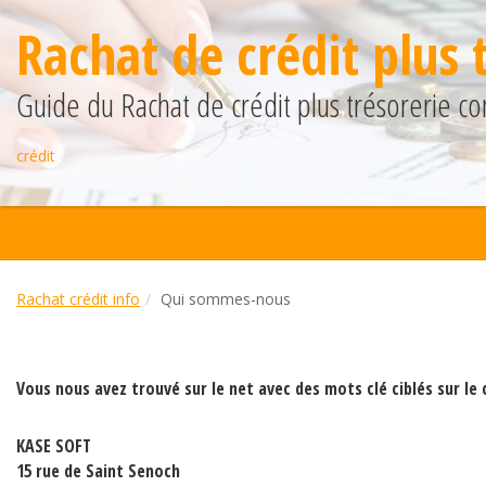
Rachat de crédit plus 
Guide du Rachat de crédit plus trésorerie co
crédit
Rachat crédit info
Qui sommes-nous
Vous nous avez trouvé sur le net avec des mots clé ciblés sur le c
KASE SOFT
15 rue de Saint Senoch