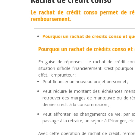
Le rachat de crédit conso permet de r
remboursement.
Pourquoi un rachat de crédits conso et qu
Pourquoi un rachat de crédits conso et
En guise de réponses : le rachat de crédit co
situation difficile financièrement. C’est pourquo
effet, l’emprunteur :
Peut financer un nouveau projet personnel ;
Peut réduire le montant des échéances mens
retrouver des marges de manœuvre ou de rééqu
dernier crédit à la consommation ;
Peut affronter les changements de vie, par 
passage à la retraite, un séjour à l’étranger, etc
Avec cette opération de rachat de crédit, l’empr