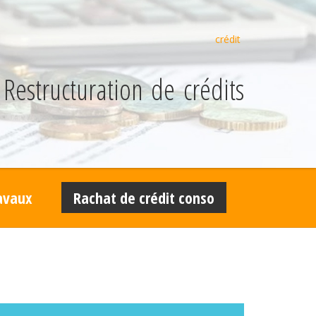
crédit
Restructuration de crédits
ravaux
Rachat de crédit conso