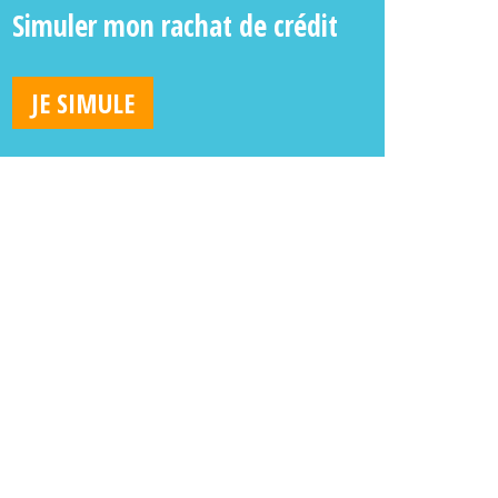
Simuler mon rachat de crédit
JE SIMULE