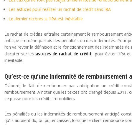
Les astuces pour réaliser un rachat de crédit sans IRA
Le dernier recours si l’IRA est inévitable
Le rachat de crédits entraîne certainement le remboursement antici
anticipé emmène parfois des pénalités ou des indemnités. Pour profi
l’on va revoir la définition et le fonctionnement des indemnités de
astuces de rachat de crédit
discuter sur les
pour éviter l’IRA et 
inévitable.
Qu’est-ce qu’une indemnité de remboursement a
D’abord, le fait de rembourser par anticipation un crédit cons
remboursement. A noter que les textes ont changé depuis 2011, ca
se passe pour les crédits immobiliers.
Les pénalités ou les indemnités de remboursement anticipé consti
qu’ils auraient dû, ou pu, encaisser, lorsque le client rembourse son 