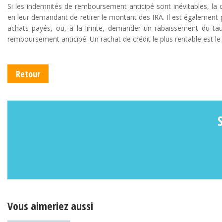
Si les indemnités de remboursement anticipé sont inévitables, la
en leur demandant de retirer le montant des IRA. Il est également 
achats payés, ou, à la limite, demander un rabaissement du ta
remboursement anticipé. Un rachat de crédit le plus rentable est le 
Retour
Vous aimeriez aussi