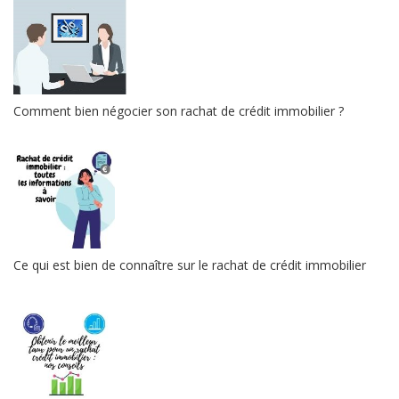
Comment bien négocier son rachat de crédit immobilier ?
Ce qui est bien de connaître sur le rachat de crédit immobilier