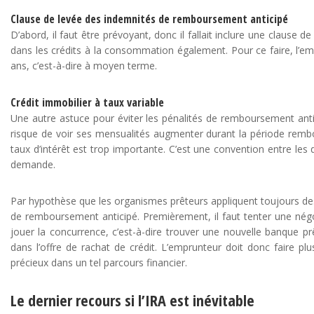
Clause de levée des indemnités de remboursement anticipé
D’abord, il faut être prévoyant, donc il fallait inclure une clause
dans les crédits à la consommation également. Pour ce faire, l’em
ans, c’est-à-dire à moyen terme.
Crédit immobilier à taux variable
Une autre astuce pour éviter les pénalités de remboursement antic
risque de voir ses mensualités augmenter durant la période rembou
taux d’intérêt est trop importante. C’est une convention entre les 
demande.
Par hypothèse que les organismes prêteurs appliquent toujours des I
de remboursement anticipé. Premièrement, il faut tenter une négoci
jouer la concurrence, c’est-à-dire trouver une nouvelle banque 
dans l’offre de rachat de crédit. L’emprunteur doit donc faire pl
précieux dans un tel parcours financier.
Le dernier recours si l’IRA est inévitable