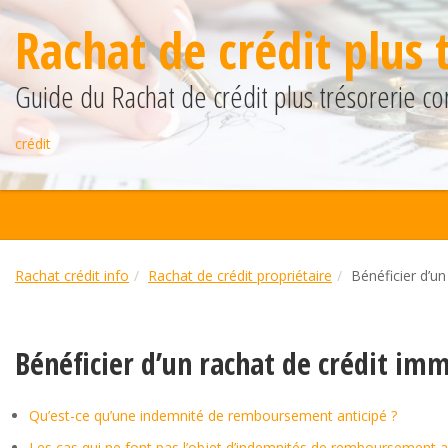
Rachat de crédit plus 
Guide du Rachat de crédit plus trésorerie co
crédit
Rachat crédit info
Rachat de crédit propriétaire
Bénéficier d’un
Bénéficier d’un rachat de crédit imm
Qu’est-ce qu’une indemnité de remboursement anticipé ?
Les cas qui ne font pas l’objet d’indemnités de remboursement a