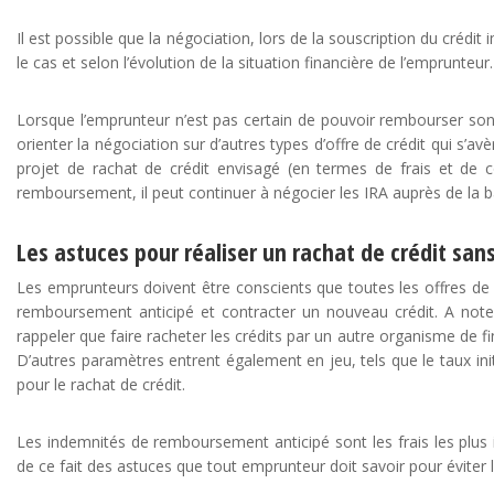
Il est possible que la négociation, lors de la souscription du créd
le cas et selon l’évolution de la situation financière de l’emprunteur.
Lorsque l’emprunteur n’est pas certain de pouvoir rembourser son c
orienter la négociation sur d’autres types d’offre de crédit qui s’
projet de rachat de crédit envisagé (en termes de frais et de co
remboursement, il peut continuer à négocier les IRA auprès de la b
Les astuces pour réaliser un rachat de crédit san
Les emprunteurs doivent être conscients que toutes les offres de 
remboursement anticipé et contracter un nouveau crédit. A noter 
rappeler que faire racheter les crédits par un autre organisme de fi
D’autres paramètres entrent également en jeu, tels que le taux ini
pour le rachat de crédit.
Les indemnités de remboursement anticipé sont les frais les plus i
de ce fait des astuces que tout emprunteur doit savoir pour éviter 