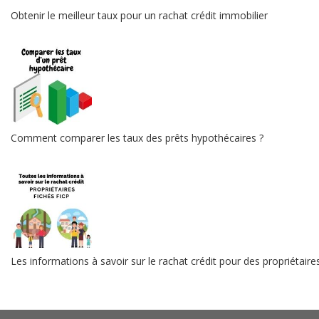
Obtenir le meilleur taux pour un rachat crédit immobilier
Comment comparer les taux des prêts hypothécaires ?
Les informations à savoir sur le rachat crédit pour des propriétaire