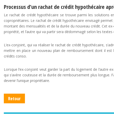
Processus d’un rachat de crédit hypothécaire apr
Le rachat de crédit hypothécaire se trouve parmi les solutions env
copropriétaires. Le rachat de crédit hypothécaire envisagé permet 
montant des mensualités et de la durée du nouveau crédit. Cet ex-c
propriété, et l’autre qui va partir sera dédommagé selon les textes d
L’ex-conjoint, qui va réaliser le rachat de crédit hypothécaire, s’
mettre en place un nouveau plan de remboursement dont il est le 
crédits conso.
Lorsque l’ex-conjoint veut garder la part du logement de l’autre ex-
qui s’avère couteuse et la durée de remboursement plus longue. Fa
devenir l’unique propriétaire.
Retour