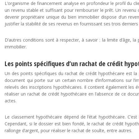
L’organisme de financement analyse en profondeur le profil du clie
un revenu stable et suffisant pour rembourser le prêt. Un revenu c
devenir propriétaire unique du bien immobilier dispose d’un revenu 
justifier la stabilité de ses revenus en fournissant ses trois derniers
D’autres conditions sont à respecter, à savoir : la limite d’âge, la
immobilier.
Les points spécifiques d’un rachat de crédit hypo
Un des points spécifiques du rachat de crédit hypothécaire est la p
document qui porte sur un certain nombre d’informations sur l’i
relevés des inscriptions hypothécaires. Il contient également les é
réaliser un rachat de crédit hypothécaire en l’absence de ce docum
actes.
Le classement hypothécaire dépend de l’état hypothécaire. C’est le
Cependant, si le dossier est bien fondé, le rachat de crédit hyp
rallonge d’argent, pour réaliser le rachat de soulte, entre autres.