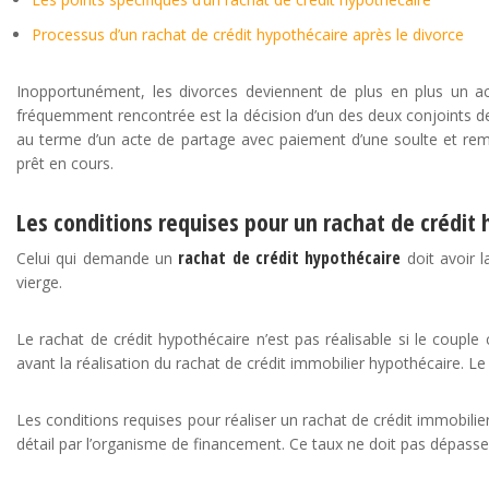
Processus d’un rachat de crédit hypothécaire après le divorce
Inopportunément, les divorces deviennent de plus en plus un ac
fréquemment rencontrée est la décision d’un des deux conjoints de d
au terme d’un acte de partage avec paiement d’une soulte et rem
prêt en cours.
Les conditions requises pour un rachat de crédit
rachat de crédit hypothécaire
Celui qui demande un
doit avoir l
vierge.
Le rachat de crédit hypothécaire n’est pas réalisable si le coupl
avant la réalisation du rachat de crédit immobilier hypothécaire. Le c
Les conditions requises pour réaliser un rachat de crédit immobili
détail par l’organisme de financement. Ce taux ne doit pas dépas