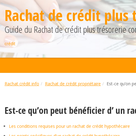
Rachat de crédit plus 
Guide du Rachat de crédit plus trésorerie co
crédit
Rachat crédit info
Rachat de crédit propriétaire
Est-ce qu’on pe
Est-ce qu’on peut bénéficier d’ un r
Les conditions requises pour un rachat de crédit hypothécaire
Les points spécifiques d’un rachat de crédit hypothécaire