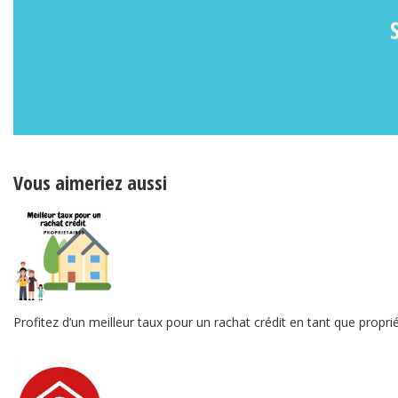
Vous aimeriez aussi
Profitez d’un meilleur taux pour un rachat crédit en tant que proprié