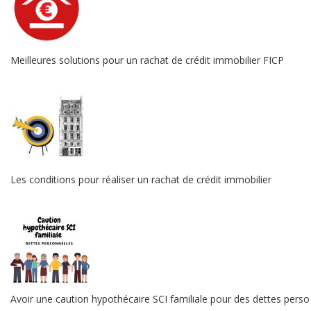
Meilleures solutions pour un rachat de crédit immobilier FICP
Les conditions pour réaliser un rachat de crédit immobilier
Avoir une caution hypothécaire SCI familiale pour des dettes perso :