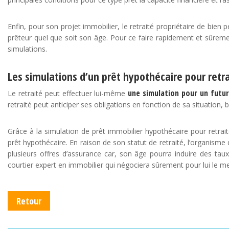
Enfin, pour son projet immobilier, le retraité propriétaire de bien
prêteur quel que soit son âge. Pour ce faire rapidement et sûrement,
simulations.
Les simulations d’un prêt hypothécaire pour retra
une simulation pour un futur
Le retraité peut effectuer lui-même
retraité peut anticiper ses obligations en fonction de sa situation,
Grâce à la simulation de prêt immobilier hypothécaire pour retr
prêt hypothécaire. En raison de son statut de retraité, l’organisme 
plusieurs offres d’assurance car, son âge pourra induire des taux
courtier expert en immobilier qui négociera sûrement pour lui le mei
Retour