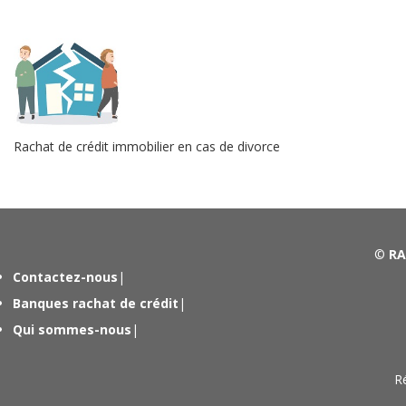
Rachat de crédit immobilier en cas de divorce
©
RA
Contactez-nous
|
Banques rachat de crédit
|
Qui sommes-nous
|
R