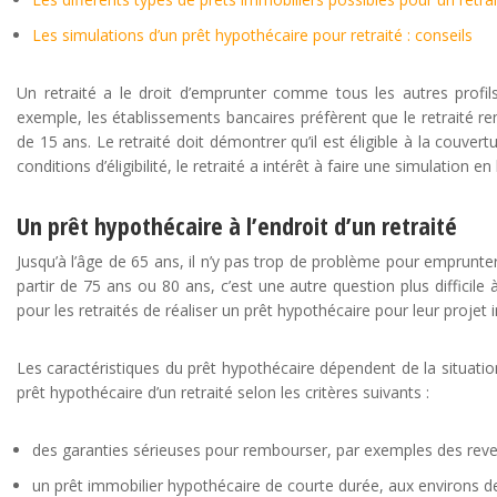
Les simulations d’un prêt hypothécaire pour retraité : conseils
Un retraité a le droit d’emprunter comme tous les autres profi
exemple, les établissements bancaires préfèrent que le retraité 
de 15 ans. Le retraité doit démontrer qu’il est éligible à la couv
conditions d’éligibilité, le retraité a intérêt à faire une simulation en 
Un prêt hypothécaire à l’endroit d’un retraité
Jusqu’à l’âge de 65 ans, il n’y pas trop de problème pour emprunter
partir de 75 ans ou 80 ans, c’est une autre question plus difficile 
pour les retraités de réaliser un prêt hypothécaire pour leur projet 
Les caractéristiques du prêt hypothécaire dépendent de la situatio
prêt hypothécaire d’un retraité selon les critères suivants :
des garanties sérieuses pour rembourser, par exemples des rev
un prêt immobilier hypothécaire de courte durée, aux environs d