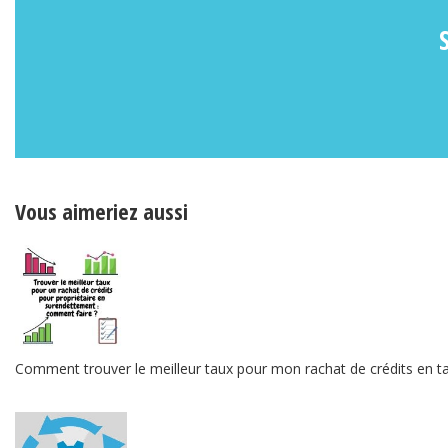
Vous aimeriez aussi
Comment trouver le meilleur taux pour mon rachat de crédits en ta