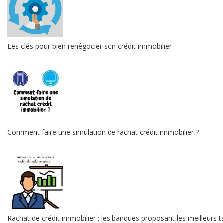
Les clés pour bien renégocier son crédit immobilier
Comment faire une simulation de rachat crédit immobilier ?
Rachat de crédit immobilier : les banques proposant les meilleurs t