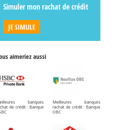
Simuler mon rachat de crédit
JE SIMULE
ous aimeriez aussi
eilleures banques
Meilleures banques
chat de crédit : Banque
rachat de crédit : Banque
SBC
OBC