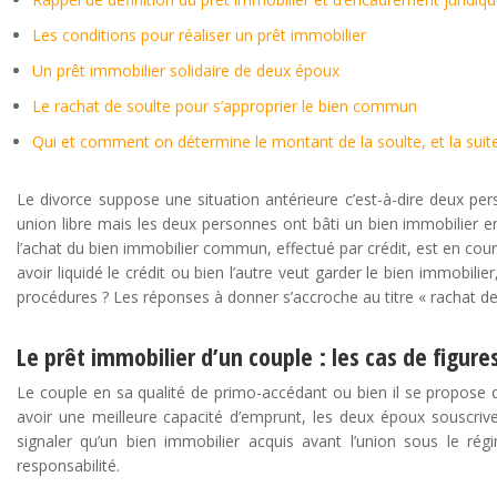
Les conditions pour réaliser un prêt immobilier
Un prêt immobilier solidaire de deux époux
Le rachat de soulte pour s’approprier le bien commun
Qui et comment on détermine le montant de la soulte, et la suite
Le divorce suppose une situation antérieure c’est-à-dire deux p
union libre mais les deux personnes ont bâti un bien immobilier e
l’achat du bien immobilier commun, effectué par crédit, est en cou
avoir liquidé le crédit ou bien l’autre veut garder le bien immobilier
procédures ? Les réponses à donner s’accroche au titre « rachat de
Le prêt immobilier d’un couple : les cas de figure
Le couple en sa qualité de primo-accédant ou bien il se propose d
avoir une meilleure capacité d’emprunt, les deux époux souscriv
signaler qu’un bien immobilier acquis avant l’union sous le rég
responsabilité.