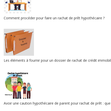
Comment procéder pour faire un rachat de prêt hypothécaire ?
Les éléments à fournir pour un dossier de rachat de crédit immobil
Avoir une caution hypothécaire de parent pour rachat de prêt : que f