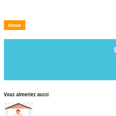
Retour
Vous aimeriez aussi