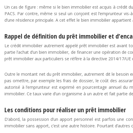
Un cas de figure : même si le bien immobilier est acquis à crédit d
PACS. Par contre, même si seul un conjoint est l’emprunteur vis-à-
d’une résidence principale. A cet effet le bien immobilier appartien
Rappel de définition du prêt immobilier et d’enc
Le crédit immobilier autrement appelé prêt immobilier est avant t
partie l’achat d’un bien immobilier, de financer une opération de co
prêt immobilier aux particuliers se réfère à la directive 2014/17/UE
Outre le montant net du prêt immobilier, autrement dit le besoin en a
pas omettre, par exemple les frais de dossier, le coût des assurances
autorisé à l’emprunteur est exprimé en pourcentage annuel du mont
immobilier. Ce taux varie d’un organisme à un autre et fait partie de
Les conditions pour réaliser un prêt immobilier
D’abord, la possession d’un apport personnel est parfois une condi
immobilier sans apport, c’est une autre histoire. Pourtant d’autres