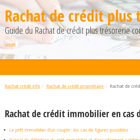
Rachat de crédit plus 
Guide du Rachat de crédit plus trésorerie co
crédit
Rachat crédit info
Rachat de crédit propriétaire
Rachat de créd
Rachat de crédit immobilier en cas 
Le prêt immobilier d’un couple : les cas de figures possibles
Rappel de définition du prêt immobilier et d’encadrement juridiq