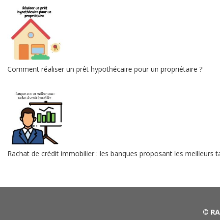
Comment réaliser un prêt hypothécaire pour un propriétaire ?
Rachat de crédit immobilier : les banques proposant les meilleurs t
©
RA