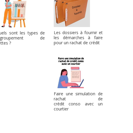
Les dossiers à fournir et
uels sont les types de
les démarches à faire
egroupement de
pour un rachat de crédit
ttes ?
Faire une simulation de
rachat de
crédit conso avec un
courtier