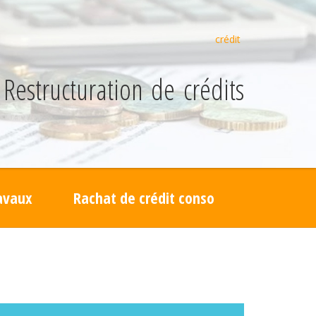
crédit
Restructuration de crédits
ravaux
Rachat de crédit conso