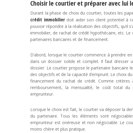
Choisir le courtier et préparer avec lui 
Durant la phase de choix du courtier, toutes les pape
crédit immobilier
doit aider son client potentiel à 
pouvoir répondre à la réalisation des objectifs, qu’il
immobilier, de rachat de crédit hypothécaire, etc. Le
partenaires bancaires et de financement.
D’abord, lorsque le courtier commence à prendre en m
dans un dossier solide et complet. Il faut dresser u
dossier. Le courtier propose le partenaire bancaire l
des objectifs et de la capacité d’emprunt. Le choix du
financement du rachat de crédit. Comme critères à
remboursement, la mensualité, le coût total du r
emprunteur.
Lorsque le choix est fait, le courtier va déposer la 
du partenaire. Tous les éléments sont négociable
emprunteur est onéreuse et non négociable. Le cou
moins chère et plus pratique.