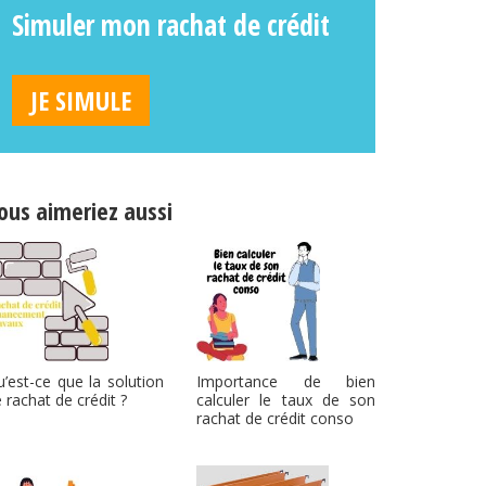
Simuler mon rachat de crédit
JE SIMULE
ous aimeriez aussi
’est-ce que la solution
Importance de bien
 rachat de crédit ?
calculer le taux de son
rachat de crédit conso