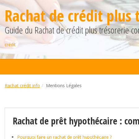
Rachat de crédit plus 
Guide du Rachat de crédit plus trésorerie co
crédit
Rachat crédit info
Mentions Légales
Rachat de prêt hypothécaire : co
Pourquoi faire un rachat de prêt hypothécaire ?