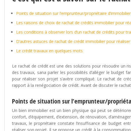
Points de situation sur l’emprunteur/propriétaire d’immobilier
Les raisons de choix de rachat de crédits immobilier pour réa
Les conditions à observer lors d’un rachat de crédits pour tr
D’autres astuces de rachat de crédit immobilier pour réaliser
Le crédit travaux en quelques mots
Le rachat de crédit est une des solutions pour résoudre un ris
des travaux, sana parler les possibilités d’alléger le budget f
pour réaliser son projet s’avère compliqué. Le rachat de cré
rapport à la renégociation de crédit. Avant de discuter le rachat
Points de situation sur l’emprunteur/propriéta
Un bien immobilier est un bien physique qui peut se détériore
confort, d’équipement, d’extension, de rénovation, d’aménageme
travaux, le propriétaire constate l’insuffisance de budget e
réaliser son projet. Il se propose un crédit à la consommation