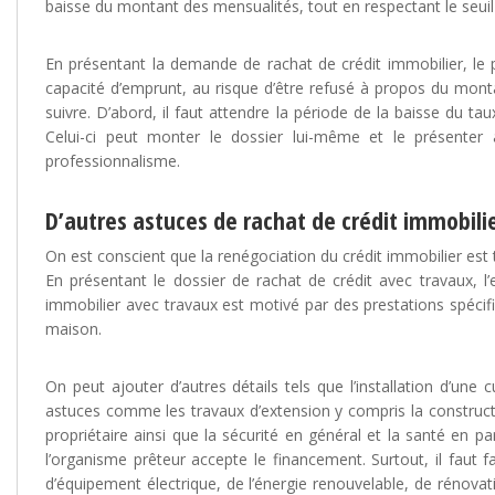
baisse du montant des mensualités, tout en respectant le seui
En présentant la demande de rachat de crédit immobilier, le 
capacité d’emprunt, au risque d’être refusé à propos du monta
suivre. D’abord, il faut attendre la période de la baisse du tau
Celui-ci peut monter le dossier lui-même et le présenter
professionnalisme.
D’autres astuces de rachat de crédit immobilie
On est conscient que la renégociation du crédit immobilier est
En présentant le dossier de rachat de crédit avec travaux, l
immobilier avec travaux est motivé par des prestations spécifiqu
maison.
On peut ajouter d’autres détails tels que l’installation d’une
astuces comme les travaux d’extension y compris la constructio
propriétaire ainsi que la sécurité en général et la santé en pa
l’organisme prêteur accepte le financement. Surtout, il faut
d’équipement électrique, de l’énergie renouvelable, de rénovat