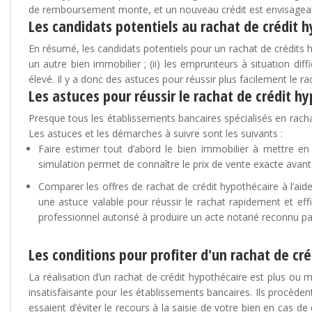
de remboursement monte, et un nouveau crédit est envisageable
Les candidats potentiels au rachat de crédit 
En résumé, les candidats potentiels pour un rachat de crédits hy
un autre bien immobilier ; (ii) les emprunteurs à situation di
élevé. Il y a donc des astuces pour réussir plus facilement le ra
Les astuces pour réussir le rachat de crédit h
Presque tous les établissements bancaires spécialisés en racha
Les astuces et les démarches à suivre sont les suivants :
Faire estimer tout d’abord le bien immobilier à mettre en
simulation permet de connaître le prix de vente exacte avan
Comparer les offres de rachat de crédit hypothécaire à l’aide
une astuce valable pour réussir le rachat rapidement et effi
professionnel autorisé à produire un acte notarié reconnu pa
Les conditions pour profiter d'un rachat de cr
La réalisation d’un rachat de crédit hypothécaire est plus ou 
insatisfaisante pour les établissements bancaires. Ils procèden
essaient d’éviter le recours à la saisie de votre bien en cas de d