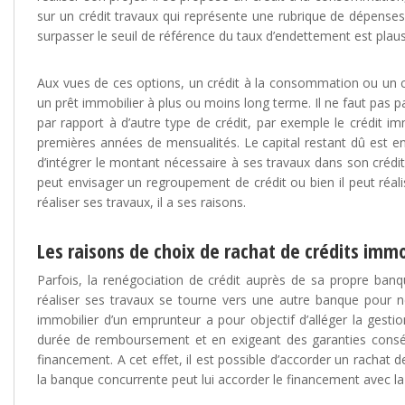
sur un crédit travaux qui représente une rubrique de dépenses
surpasser le seuil de référence du taux d’endettement est plaus
Aux vues de ces options, un crédit à la consommation ou un cr
un prêt immobilier à plus ou moins long terme. Il ne faut pas pa
par rapport à d’autre type de crédit, par exemple le crédit im
premières années de mensualités. Le capital restant dû est enc
d’intégrer le montant nécessaire à ses travaux dans son crédit
peut envisager un regroupement de crédit ou bien il peut réalis
réaliser ses travaux, il a ses raisons.
Les raisons de choix de rachat de crédits immo
Parfois, la renégociation de crédit auprès de sa propre ban
réaliser ses travaux se tourne vers une autre banque pour né
immobilier d’un emprunteur a pour objectif d’alléger la gestio
durée de remboursement et en exigeant des garanties conséqu
financement. A cet effet, il est possible d’accorder un rachat 
la banque concurrente peut lui accorder le financement avec la p