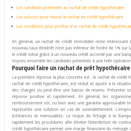
Les candidats potentiels au rachat de crédit hypothécaire
Les astuces pour réussir le rachat de crédit hypothécaire
Les conditions pour profiter d'un rachat de crédit hypothécai
En général, un rachat de crédit immobilier reste intéressant s
nouveau taux d’intérêt n’est pas inférieur de l’ordre de 1% sur 
le crédit initial grâce à un nouveau crédit accordé par une ba
Voyons ensemble les candidats potentiels à une telle opération 
Pourquoi faire un rachat de prêt hypothécaire
La première réponse la plus concrète est : le rachat de crédit 
rachat de crédit hypothécaire, est réduit et ajusté à la situat
des charges ou peut-être une baisse de revenu. Présenter u
réponse positive et rapidement. En général, les organismes
remboursement sûr, ou bien avec une garantie approuvable tel
représente une solution en cas de surendettement. L’emprunte
échéances et mensualités. Le risque de fichage à la Banqu
rapidement les procédures afin d’éviter l’interdiction de co
crédit hypothécaire permet une marge financière du ménage qui