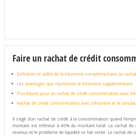
Faire un rachat de crédit consomm
Définition et utilité de la trésorerie complémentaire au racha
Les avantages que représente la trésorerie supplémentaire
Procédures pour un rachat de crédit consommation avec trés
Rachat de crédit consommation avec trésorerie et la simulat
Il s’agit d’un rachat de crédit à la consommation quand l’emp
montant est inférieur à 60% du montant total. Le rachat de c
revenus et le problème de liquidité se fait sentir. Le rachat de