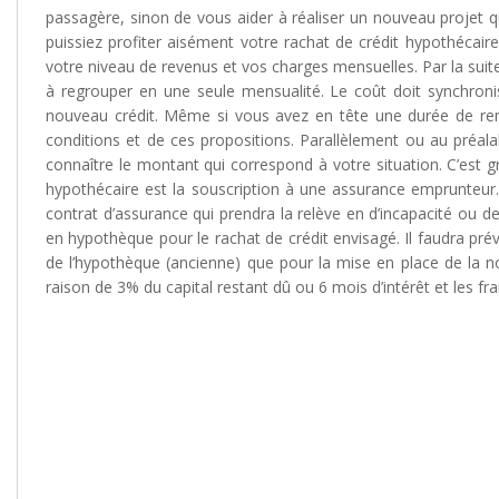
passagère, sinon de vous aider à réaliser un nouveau projet 
puissiez profiter aisément votre rachat de crédit hypothécaire
votre niveau de revenus et vos charges mensuelles. Par la suite
à regrouper en une seule mensualité. Le coût doit synchroni
nouveau crédit. Même si vous avez en tête une durée de remb
conditions et de ces propositions. Parallèlement ou au préala
connaître le montant qui correspond à votre situation. C’est 
hypothécaire est la souscription à une assurance emprunteur. 
contrat d’assurance qui prendra la relève en d’incapacité ou d
en hypothèque pour le rachat de crédit envisagé. Il faudra prév
de l’hypothèque (ancienne) que pour la mise en place de la nouv
raison de 3% du capital restant dû ou 6 mois d’intérêt et les fr