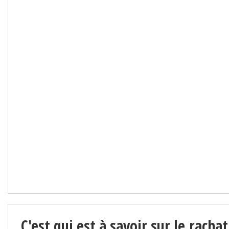
C'est qui est à savoir sur le rach