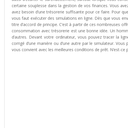
certaine souplesse dans la gestion de vos finances. Vous avez 
avez besoin d’une trésorerie suffisante pour ce faire. Pour q
vous faut exécuter des simulations en ligne. Dès que vous en
titre d’accord de principe. C’est à partir de ces nombreuses offre
consommation avec trésorerie est une bonne idée. Un homme a
d’autres. Devant votre ordinateur, vous pouvez tracer la li
corrigé d’une manière ou d’une autre par le simulateur. Vous p
vous convient avec les meilleures conditions de prêt. N’est-ce 