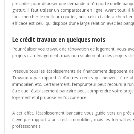
précipiter pour déposer une demande à n’importe quelle banque,
gratuit, il faut utiliser un comparateur en ligne. Avant tout, il
faut chercher le meilleur courtier, puis celui-ci aide à chercher
efficace est celui qui dispose d’une large relation avec les ban
Le crédit travaux en quelques mots
Pour réaliser vos travaux de rénovation de logement, vous avez 
projets d’aménagement, mais non seulement à des projets d’env
Presque tous les établissements de financement disposent de ce 
Travaux » par rapport à d’autres crédits qui peuvent être ut
immobilier, etc. Certainement, l’emprunteur peut recourir à l’u
être que l’établissement bancaire peut comprendre votre projet
logement et il propose en l’occurrence.
A cet effet, l’établissement bancaire vous guide vers un prêt 
élevé par rapport à un crédit immobilier, mais les formalités 
professionnels.