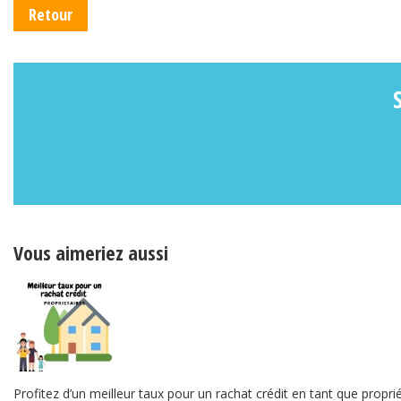
Retour
Vous aimeriez aussi
Profitez d’un meilleur taux pour un rachat crédit en tant que proprié