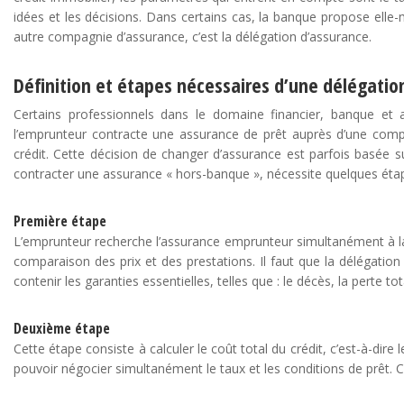
idées et les décisions. Dans certains cas, la banque propose elle-
autre compagnie d’assurance, c’est la délégation d’assurance.
Définition et étapes nécessaires d’une délégatio
Certains professionnels dans le domaine financier, banque et 
l’emprunteur contracte une assurance de prêt auprès d’une comp
crédit. Cette décision de changer d’assurance est parfois basée su
contracter une assurance « hors-banque », nécessite quelques étapes
Première étape
L’emprunteur recherche l’assurance emprunteur simultanément à la n
comparaison des prix et des prestations. Il faut que la délégation
contenir les garanties essentielles, telles que : le décès, la perte 
Deuxième étape
Cette étape consiste à calculer le coût total du crédit, c’est-à-dire
pouvoir négocier simultanément le taux et les conditions de prêt.