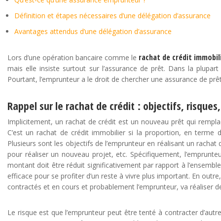
Définition et étapes nécessaires d’une délégation d’assurance
Avantages attendus d’une délégation d’assurance
rachat de crédit immobil
Lors d’une opération bancaire comme le
mais elle insiste surtout sur l’assurance de prêt. Dans la plupart
Pourtant, l’emprunteur a le droit de chercher une assurance de pr
Rappel sur le rachat de crédit : objectifs, risque
Implicitement, un rachat de crédit est un nouveau prêt qui remplac
C’est un rachat de crédit immobilier si la proportion, en terme
Plusieurs sont les objectifs de l’emprunteur en réalisant un rachat 
pour réaliser un nouveau projet, etc. Spécifiquement, l’emprunte
montant doit être réduit significativement par rapport à l’ensemble
efficace pour se profiter d’un reste à vivre plus important. En outre
contractés et en cours et probablement l’emprunteur, va réaliser d
Le risque est que l’emprunteur peut être tenté à contracter d’autre